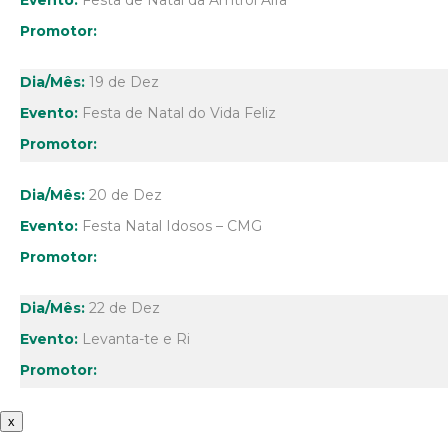
Festa de Natal da Amtrol Alfa
19 de Dez
Festa de Natal do Vida Feliz
20 de Dez
Festa Natal Idosos – CMG
22 de Dez
Levanta-te e Ri
x