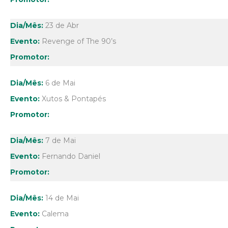
23 de Abr
Revenge of The 90’s
6 de Mai
Xutos & Pontapés
7 de Mai
Fernando Daniel
14 de Mai
Calema