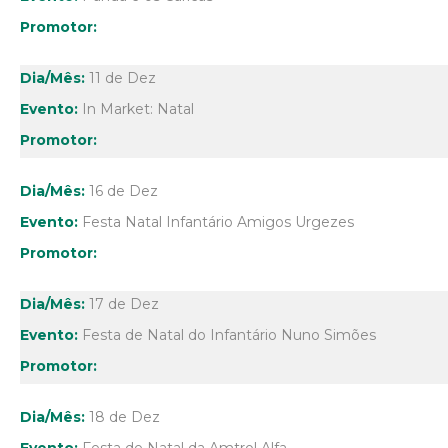
11 de Dez
In Market: Natal
16 de Dez
Festa Natal Infantário Amigos Urgezes
17 de Dez
Festa de Natal do Infantário Nuno Simões
18 de Dez