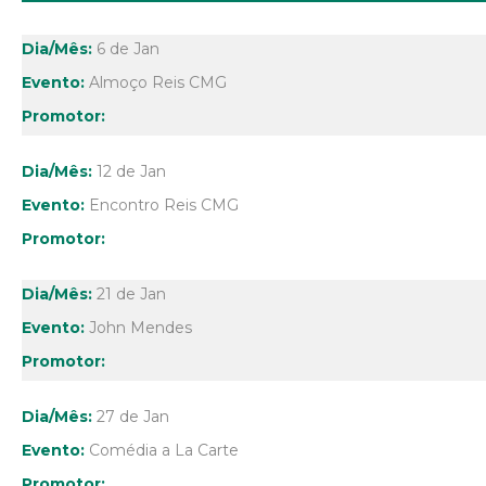
6 de Jan
Almoço Reis CMG
12 de Jan
Encontro Reis CMG
21 de Jan
John Mendes
27 de Jan
Comédia a La Carte