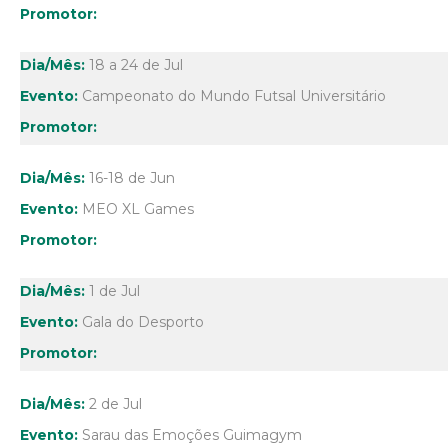
18 a 24 de Jul
Campeonato do Mundo Futsal Universitário
16-18 de Jun
MEO XL Games
1 de Jul
Gala do Desporto
2 de Jul
Sarau das Emoções Guimagym