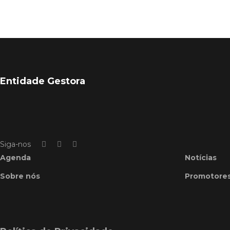
Entidade Gestora
Siga-nos
Agenda
Notícias
Sobre nós
Promotore