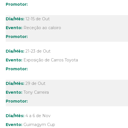
12-15 de Out
Receção ao caloiro
21-23 de Out
Exposição de Carros Toyota
29 de Out
Tony Carreira
4 a 6 de Nov
Guimagym Cup