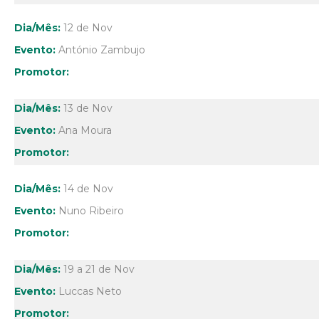
12 de Nov
António Zambujo
13 de Nov
Ana Moura
14 de Nov
Nuno Ribeiro
19 a 21 de Nov
Luccas Neto