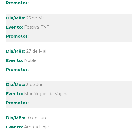
25 de Mai
Festival TNT
27 de Mai
Noble
3 de Jun
Monólogos da Vagina
10 de Jun
Amália Hoje