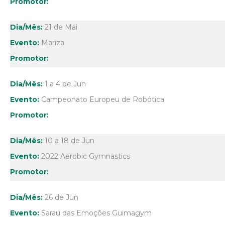
21 de Mai
Mariza
1 a 4 de Jun
Campeonato Europeu de Robótica
10 a 18 de Jun
2022 Aerobic Gymnastics
26 de Jun
Sarau das Emoções Guimagym