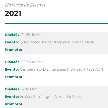
Histórico de Eventos
2021
21-25 de Abr
Qualificação Jogos Olímpicos Ténis de Mesa
29-30 de Mai
Campeonato Distrital Base, 1ª Divisão + Taça AGN
8 de Out
Irmãos: Seu Jorge e Alexandre Pires