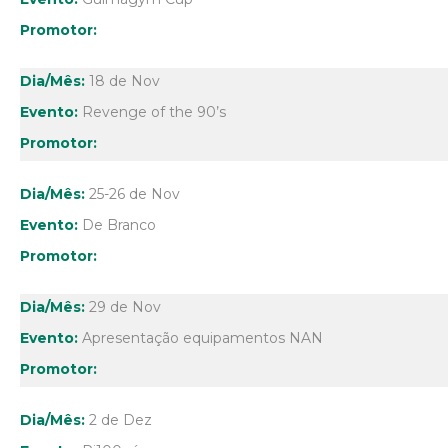
18 de Nov
Revenge of the 90’s
25-26 de Nov
De Branco
29 de Nov
Apresentação equipamentos NAN
2 de Dez