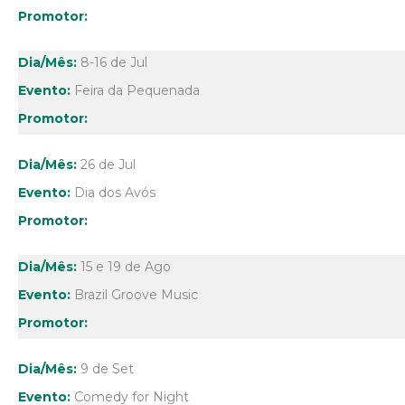
8-16 de Jul
Feira da Pequenada
26 de Jul
Dia dos Avós
15 e 19 de Ago
Brazil Groove Music
9 de Set
Comedy for Night