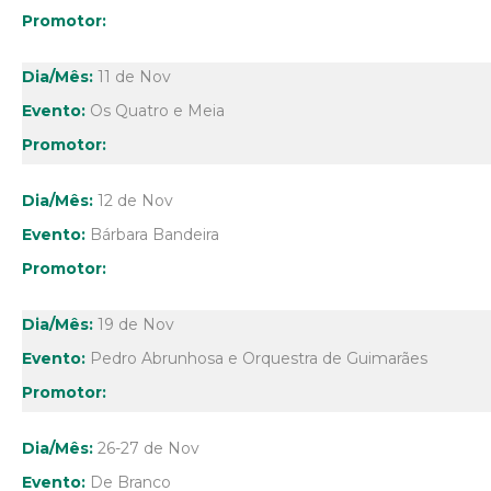
11 de Nov
Os Quatro e Meia
12 de Nov
Bárbara Bandeira
19 de Nov
Pedro Abrunhosa e Orquestra de Guimarães
26-27 de Nov
De Branco