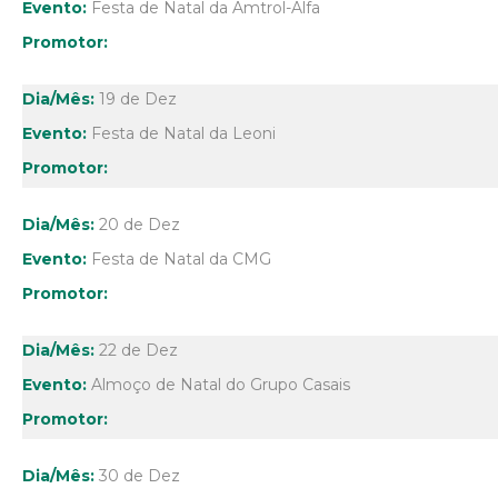
Festa de Natal da Amtrol-Alfa
19 de Dez
Festa de Natal da Leoni
20 de Dez
Festa de Natal da CMG
22 de Dez
Almoço de Natal do Grupo Casais
30 de Dez