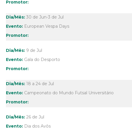
30 de Jun-3 de Jul
European Vespa Days
9 de Jul
Gala do Desporto
18 a 24 de Jul
Campeonato do Mundo Futsal Universitário
26 de Jul
Dia dos Avôs