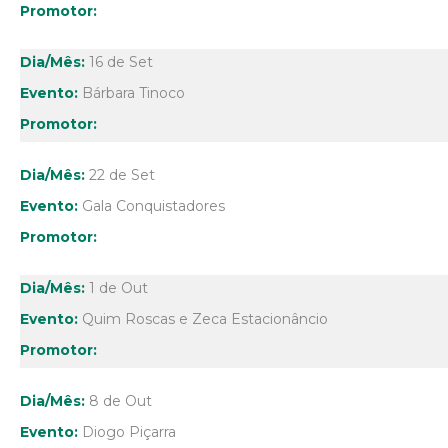
16 de Set
Bárbara Tinoco
22 de Set
Gala Conquistadores
1 de Out
Quim Roscas e Zeca Estacionâncio
8 de Out
Diogo Piçarra