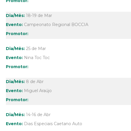
18-19 de Mar
Campeonato Regional BOCCIA
25 de Mar
Nina Toc Toc
8 de Abr
Miguel Araújo
14-16 de Abr
Dias Especiais Caetano Auto