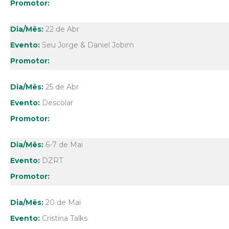
22 de Abr
Seu Jorge & Daniel Jobim
25 de Abr
Descolar
6-7 de Mai
DZRT
20 de Mai
Cristina Talks