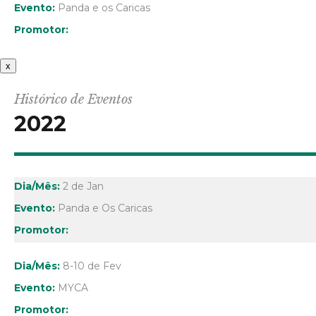
Panda e os Caricas
x
Histórico de Eventos
2022
2 de Jan
Panda e Os Caricas
8-10 de Fev
MYCA