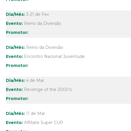
3-21 de Fev
Reino da Diversão
Reino da Diversão
Encontro Nacional Juventude
4 de Mar
Revenge of the 2000’s
11 de Mar
Affiliate Super CUP