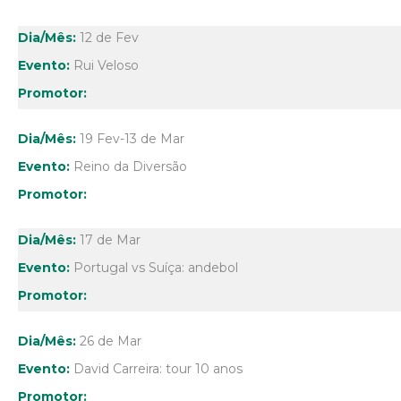
12 de Fev
Rui Veloso
19 Fev-13 de Mar
Reino da Diversão
17 de Mar
Portugal vs Suíça: andebol
26 de Mar
David Carreira: tour 10 anos