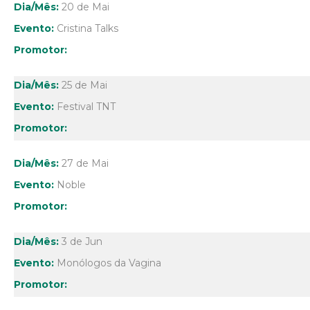
20 de Mai
Cristina Talks
25 de Mai
Festival TNT
27 de Mai
Noble
3 de Jun
Monólogos da Vagina