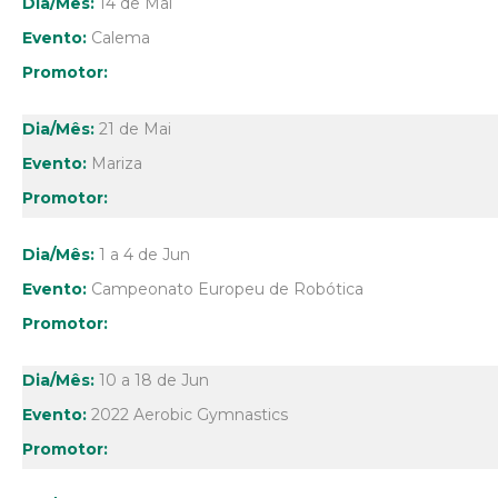
14 de Mai
Calema
21 de Mai
Mariza
1 a 4 de Jun
Campeonato Europeu de Robótica
10 a 18 de Jun
2022 Aerobic Gymnastics