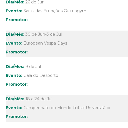
26 de Jun
Sarau das Emoções Guimagym
30 de Jun-3 de Jul
European Vespa Days
9 de Jul
Gala do Desporto
18 a 24 de Jul
Campeonato do Mundo Futsal Universitário