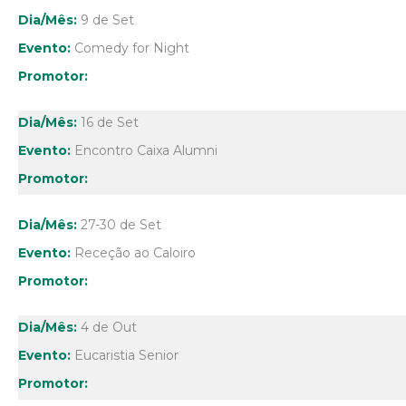
9 de Set
Comedy for Night
16 de Set
Encontro Caixa Alumni
27-30 de Set
Receção ao Caloiro
4 de Out
Eucaristia Senior