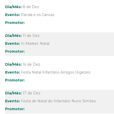
8 de Dez
Panda e os Caricas
11 de Dez
In Market: Natal
16 de Dez
Festa Natal Infantário Amigos Urgezes
17 de Dez
Festa de Natal do Infantário Nuno Simões