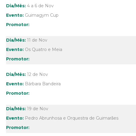
4 a 6 de Nov
Guimagym Cup
11 de Nov
Os Quatro e Meia
12 de Nov
Bárbara Bandeira
19 de Nov
Pedro Abrunhosa e Orquestra de Guimarães