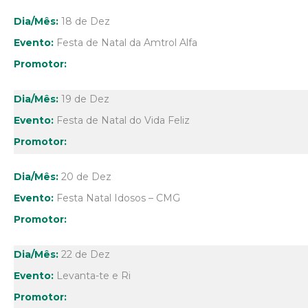
18 de Dez
Festa de Natal da Amtrol Alfa
19 de Dez
Festa de Natal do Vida Feliz
20 de Dez
Festa Natal Idosos – CMG
22 de Dez
Levanta-te e Ri