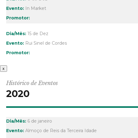
In Market
15 de Dez
Rui Sinel de Cordes
x
Histórico de Eventos
2020
6 de janeiro
Almoço de Reis da Terceira Idade