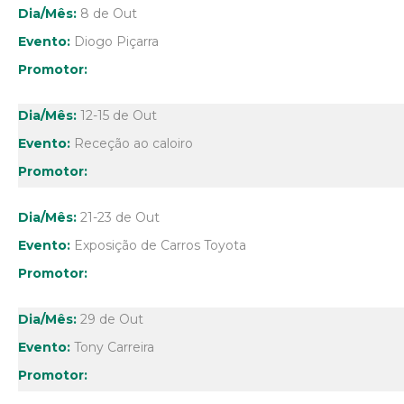
8 de Out
Diogo Piçarra
12-15 de Out
Receção ao caloiro
21-23 de Out
Exposição de Carros Toyota
29 de Out
Tony Carreira