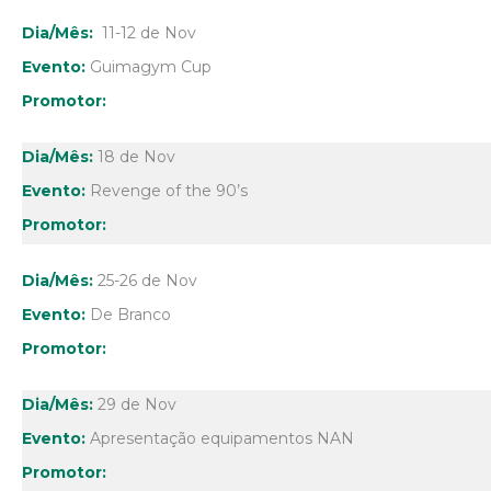
11-12 de Nov
Guimagym Cup
18 de Nov
Revenge of the 90’s
25-26 de Nov
De Branco
29 de Nov
Apresentação equipamentos NAN