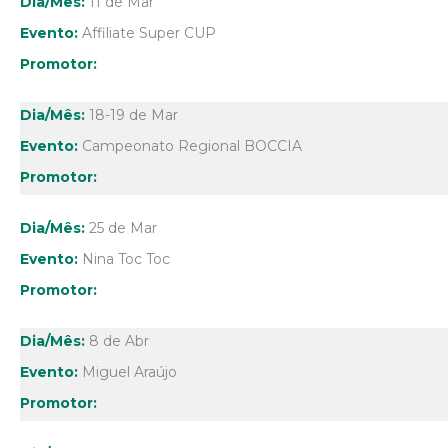
11 de Mar
Affiliate Super CUP
18-19 de Mar
Campeonato Regional BOCCIA
25 de Mar
Nina Toc Toc
8 de Abr
Miguel Araújo