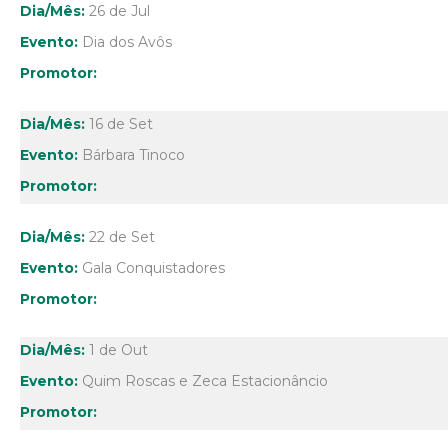
26 de Jul
Dia dos Avôs
16 de Set
Bárbara Tinoco
22 de Set
Gala Conquistadores
1 de Out
Quim Roscas e Zeca Estacionâncio