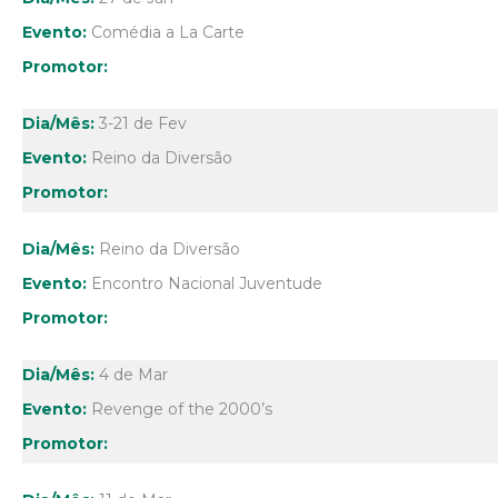
Comédia a La Carte
3-21 de Fev
Reino da Diversão
Reino da Diversão
Encontro Nacional Juventude
4 de Mar
Revenge of the 2000’s