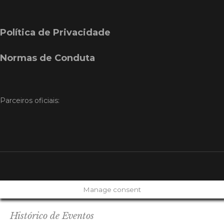
Política de Privacidade
Normas de Conduta
Parceiros oficiais:
Manage consent
Histórico de Eventos