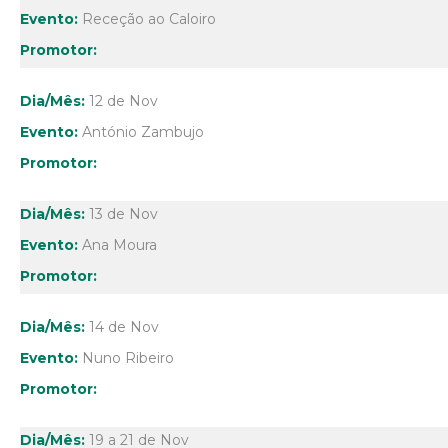
Receção ao Caloiro
12 de Nov
António Zambujo
13 de Nov
Ana Moura
14 de Nov
Nuno Ribeiro
19 a 21 de Nov