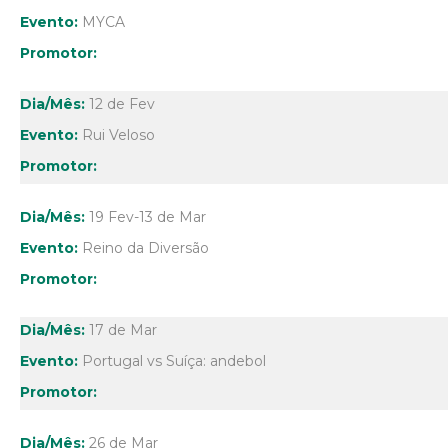
MYCA
12 de Fev
Rui Veloso
19 Fev-13 de Mar
Reino da Diversão
17 de Mar
Portugal vs Suíça: andebol
26 de Mar