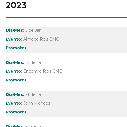
2023
6 de Jan
Almoço Reis CMG
12 de Jan
Encontro Reis CMG
21 de Jan
John Mendes
27 de Jan