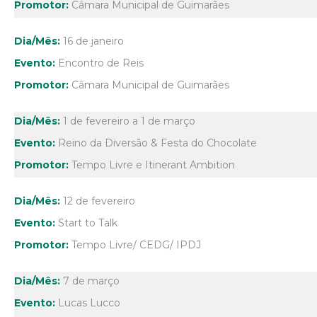
Câmara Municipal de Guimarães
16 de janeiro
Encontro de Reis
Câmara Municipal de Guimarães
1 de fevereiro a 1 de março
Reino da Diversão & Festa do Chocolate
Tempo Livre e Itinerant Ambition
12 de fevereiro
Start to Talk
Tempo Livre/ CEDG/ IPDJ
7 de março
Lucas Lucco