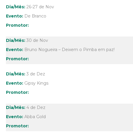
26-27 de Nov
De Branco
30 de Nov
Bruno Nogueira – Deixem o Pimba em paz!
3 de Dez
Gipsy Kings
4 de Dez
Abba Gold