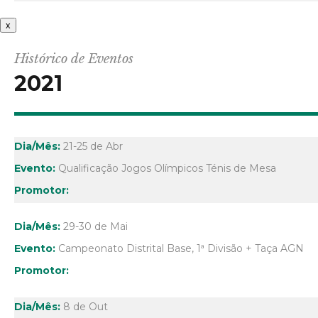
x
Histórico de Eventos
2021
21-25 de Abr
Qualificação Jogos Olímpicos Ténis de Mesa
29-30 de Mai
Campeonato Distrital Base, 1ª Divisão + Taça AGN
8 de Out