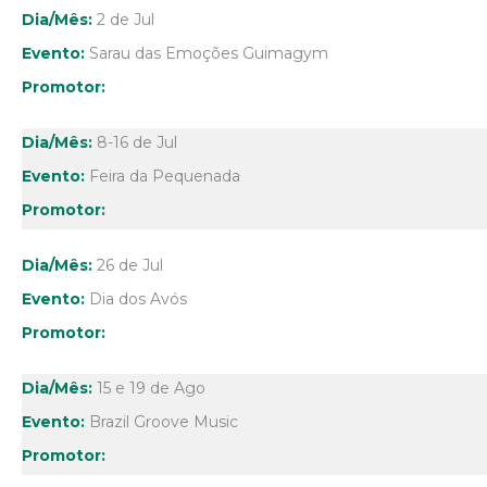
2 de Jul
Sarau das Emoções Guimagym
8-16 de Jul
Feira da Pequenada
26 de Jul
Dia dos Avós
15 e 19 de Ago
Brazil Groove Music