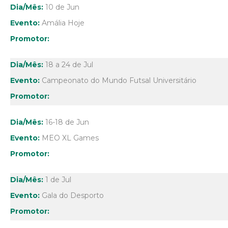
10 de Jun
Amália Hoje
18 a 24 de Jul
Campeonato do Mundo Futsal Universitário
16-18 de Jun
MEO XL Games
1 de Jul
Gala do Desporto