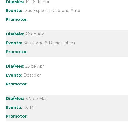
14-16 de Abr
Dias Especiais Caetano Auto
22 de Abr
Seu Jorge & Daniel Jobim
25 de Abr
Descolar
6-7 de Mai
DZRT