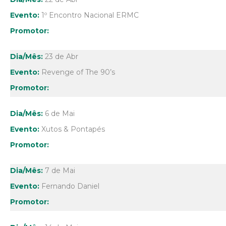
1º Encontro Nacional ERMC
23 de Abr
Revenge of The 90’s
6 de Mai
Xutos & Pontapés
7 de Mai
Fernando Daniel