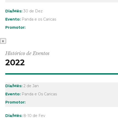
30 de Dez
Panda e os Caricas
x
Histórico de Eventos
2022
2 de Jan
Panda e Os Caricas
8-10 de Fev