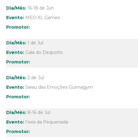
16-18 de Jun
MEO XL Games
1 de Jul
Gala do Desporto
2 de Jul
Sarau das Emoções Guimagym
8-16 de Jul
Feira da Pequenada