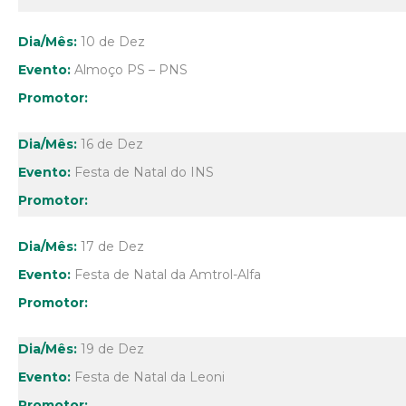
10 de Dez
Almoço PS – PNS
16 de Dez
Festa de Natal do INS
17 de Dez
Festa de Natal da Amtrol-Alfa
19 de Dez
Festa de Natal da Leoni