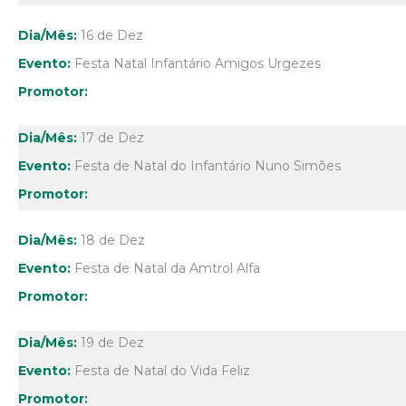
16 de Dez
Festa Natal Infantário Amigos Urgezes
17 de Dez
Festa de Natal do Infantário Nuno Simões
18 de Dez
Festa de Natal da Amtrol Alfa
19 de Dez
Festa de Natal do Vida Feliz