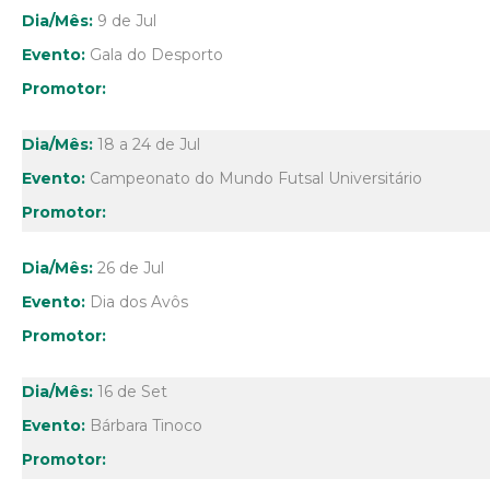
9 de Jul
Gala do Desporto
18 a 24 de Jul
Campeonato do Mundo Futsal Universitário
26 de Jul
Dia dos Avôs
16 de Set
Bárbara Tinoco