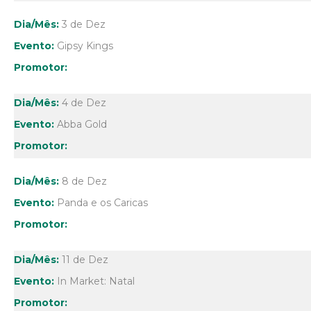
3 de Dez
Gipsy Kings
4 de Dez
Abba Gold
8 de Dez
Panda e os Caricas
11 de Dez
In Market: Natal