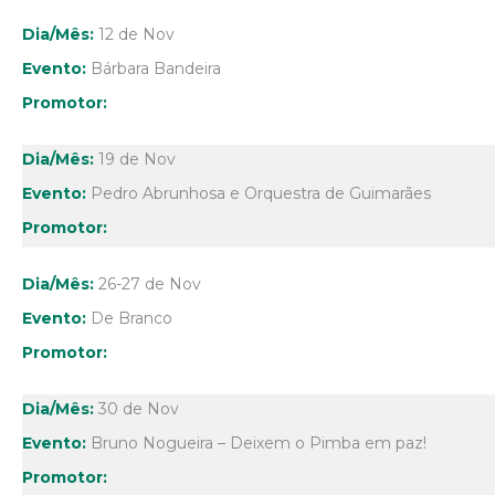
12 de Nov
Bárbara Bandeira
19 de Nov
Pedro Abrunhosa e Orquestra de Guimarães
26-27 de Nov
De Branco
30 de Nov
Bruno Nogueira – Deixem o Pimba em paz!