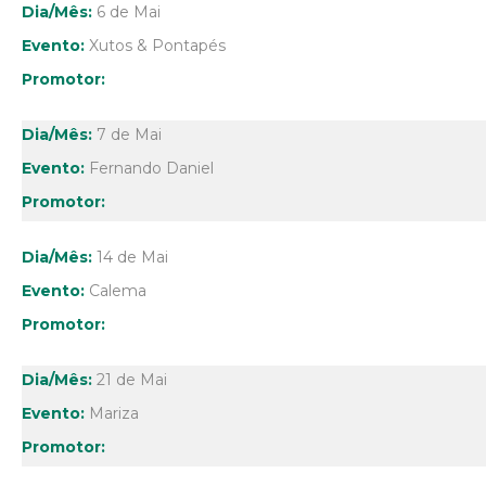
6 de Mai
Xutos & Pontapés
7 de Mai
Fernando Daniel
14 de Mai
Calema
21 de Mai
Mariza