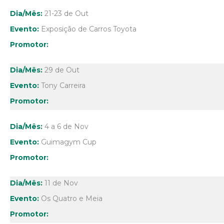
21-23 de Out
Exposição de Carros Toyota
29 de Out
Tony Carreira
4 a 6 de Nov
Guimagym Cup
11 de Nov
Os Quatro e Meia