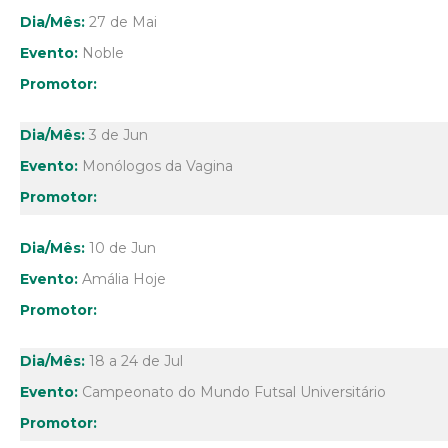
27 de Mai
Noble
3 de Jun
Monólogos da Vagina
10 de Jun
Amália Hoje
18 a 24 de Jul
Campeonato do Mundo Futsal Universitário