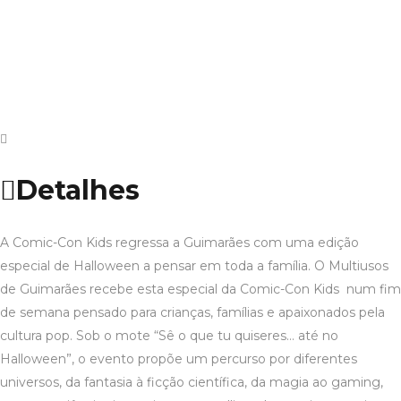
Detalhes
A Comic-Con Kids regressa a Guimarães com uma edição
especial de Halloween a pensar em toda a família. O Multiusos
de Guimarães recebe esta especial da Comic-Con Kids num fim
de semana pensado para crianças, famílias e apaixonados pela
cultura pop. Sob o mote “Sê o que tu quiseres… até no
Halloween”, o evento propõe um percurso por diferentes
universos, da fantasia à ficção científica, da magia ao gaming,