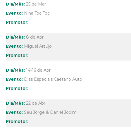
25 de Mar
Nina Toc Toc
8 de Abr
Miguel Araújo
14-16 de Abr
Dias Especiais Caetano Auto
22 de Abr
Seu Jorge & Daniel Jobim