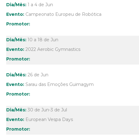
1 a 4 de Jun
Campeonato Europeu de Robótica
10 a 18 de Jun
2022 Aerobic Gymnastics
26 de Jun
Sarau das Emoções Guimagym
30 de Jun-3 de Jul
European Vespa Days