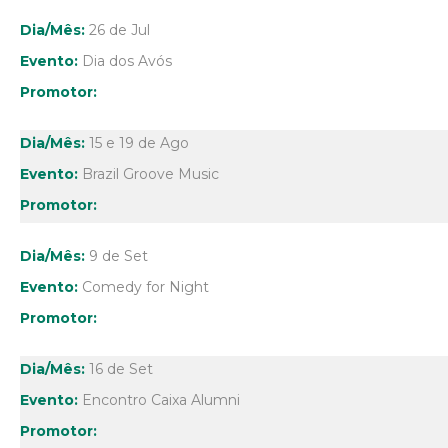
26 de Jul
Dia dos Avós
15 e 19 de Ago
Brazil Groove Music
9 de Set
Comedy for Night
16 de Set
Encontro Caixa Alumni