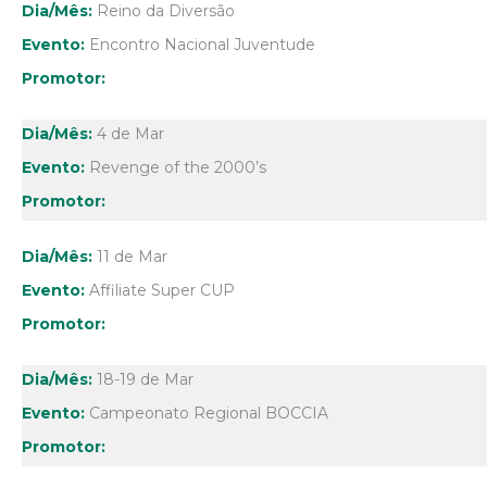
Reino da Diversão
Encontro Nacional Juventude
4 de Mar
Revenge of the 2000’s
11 de Mar
Affiliate Super CUP
18-19 de Mar
Campeonato Regional BOCCIA