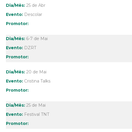
25 de Abr
Descolar
6-7 de Mai
DZRT
20 de Mai
Cristina Talks
25 de Mai
Festival TNT