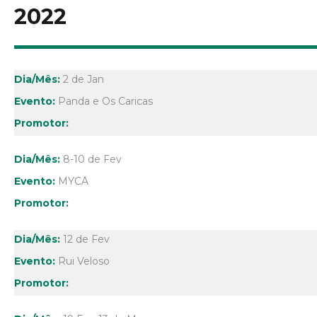
2022
2 de Jan
Panda e Os Caricas
8-10 de Fev
MYCA
12 de Fev
Rui Veloso