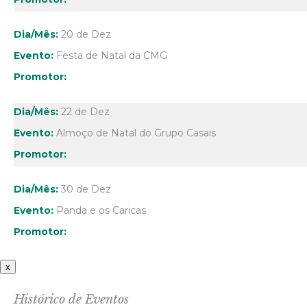
20 de Dez
Festa de Natal da CMG
22 de Dez
Almoço de Natal do Grupo Casais
30 de Dez
Panda e os Caricas
x
Histórico de Eventos