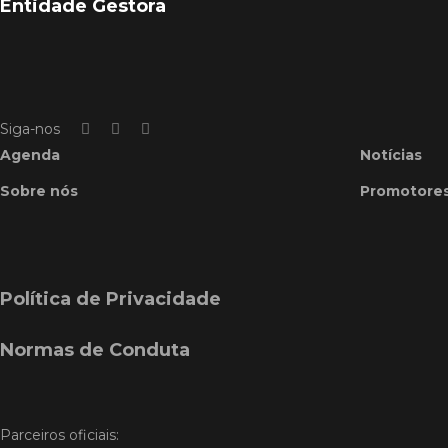
Entidade Gestora
Siga-nos
Agenda
Notícias
Sobre nós
Promotore
Política de Privacidade
Normas de Conduta
Parceiros oficiais: