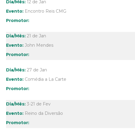
12 de Jan
Encontro Reis CMG
21 de Jan
John Mendes
27 de Jan
Comédia a La Carte
3-21 de Fev
Reino da Diversão