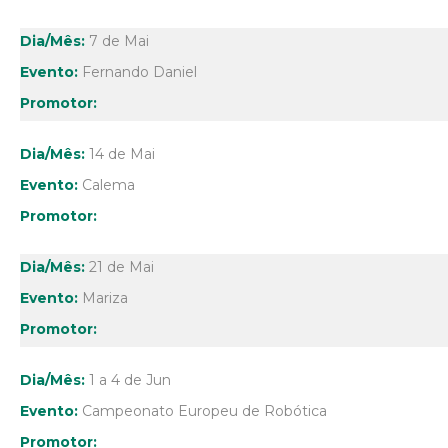
7 de Mai
Fernando Daniel
14 de Mai
Calema
21 de Mai
Mariza
1 a 4 de Jun
Campeonato Europeu de Robótica