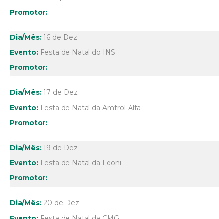
16 de Dez
Festa de Natal do INS
17 de Dez
Festa de Natal da Amtrol-Alfa
19 de Dez
Festa de Natal da Leoni
20 de Dez
Festa de Natal da CMG