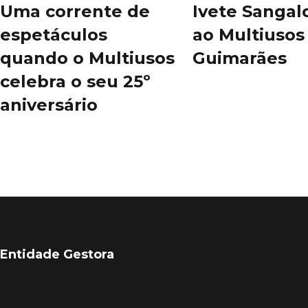
Uma corrente de
Ivete Sangal
espetáculos
ao Multiusos
quando o Multiusos
Guimarães
celebra o seu 25º
aniversário
Entidade Gestora