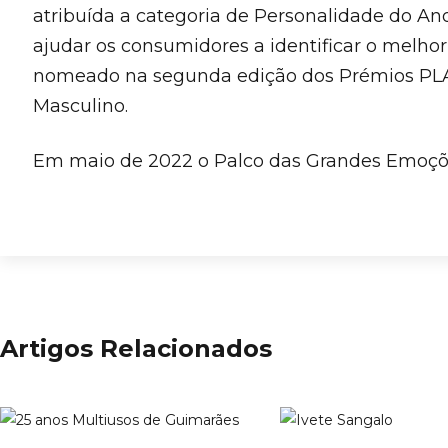
atribuída a categoria de Personalidade do An
ajudar os consumidores a identificar o melhor
nomeado na segunda edição dos Prémios PLAY,
Masculino.
Em maio de 2022 o Palco das Grandes Emoçõe
Artigos Relacionados