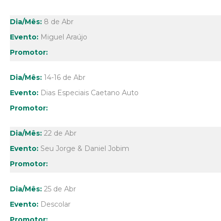
8 de Abr
Miguel Araújo
14-16 de Abr
Dias Especiais Caetano Auto
22 de Abr
Seu Jorge & Daniel Jobim
25 de Abr
Descolar