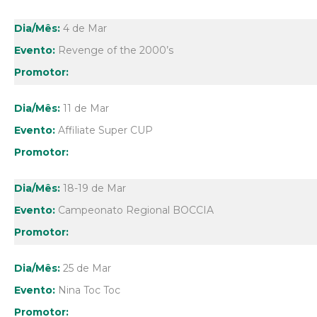
4 de Mar
Revenge of the 2000’s
11 de Mar
Affiliate Super CUP
18-19 de Mar
Campeonato Regional BOCCIA
25 de Mar
Nina Toc Toc