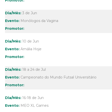
3 de Jun
Monólogos da Vagina
10 de Jun
Amália Hoje
18 a 24 de Jul
Campeonato do Mundo Futsal Universitário
16-18 de Jun
MEO XL Games