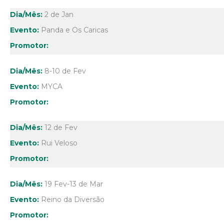
2 de Jan
Panda e Os Caricas
8-10 de Fev
MYCA
12 de Fev
Rui Veloso
19 Fev-13 de Mar
Reino da Diversão