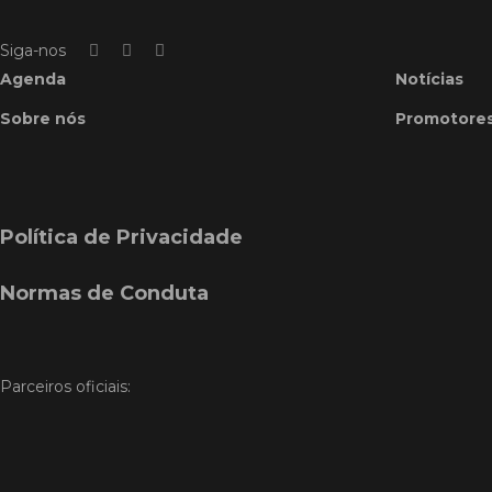
Siga-nos
Agenda
Notícias
Sobre nós
Promotore
Política de Privacidade
Normas de Conduta
Parceiros oficiais: