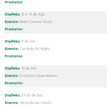
15 e 19 de Ago
Brazil Groove Music
9 de Set
Comedy for Night
16 de Set
Encontro Caixa Alumni
27-30 de Set
Receção ao Caloiro