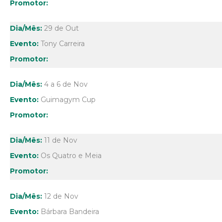
29 de Out
Tony Carreira
4 a 6 de Nov
Guimagym Cup
11 de Nov
Os Quatro e Meia
12 de Nov
Bárbara Bandeira