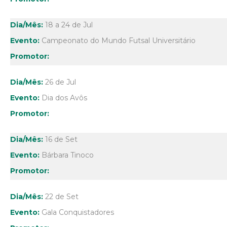
18 a 24 de Jul
Campeonato do Mundo Futsal Universitário
26 de Jul
Dia dos Avôs
16 de Set
Bárbara Tinoco
22 de Set
Gala Conquistadores