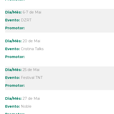
6-7 de Mai
DZRT
20 de Mai
Cristina Talks
25 de Mai
Festival TNT
27 de Mai
Noble