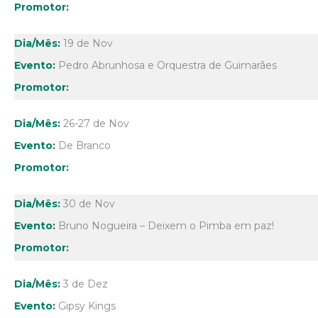
19 de Nov
Pedro Abrunhosa e Orquestra de Guimarães
26-27 de Nov
De Branco
30 de Nov
Bruno Nogueira – Deixem o Pimba em paz!
3 de Dez
Gipsy Kings