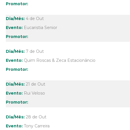
4 de Out
Eucaristia Senior
7 de Out
Quim Roscas & Zeca Estacionâncio
21 de Out
Rui Veloso
28 de Out
Tony Carreira