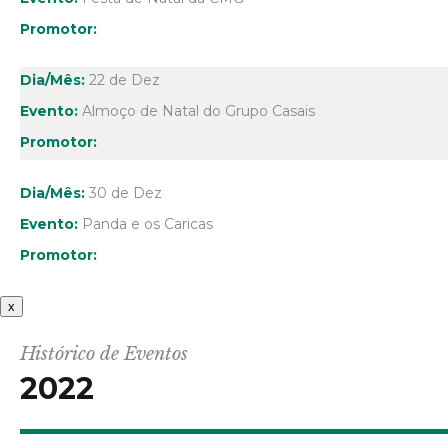
22 de Dez
Almoço de Natal do Grupo Casais
30 de Dez
Panda e os Caricas
x
Histórico de Eventos
2022