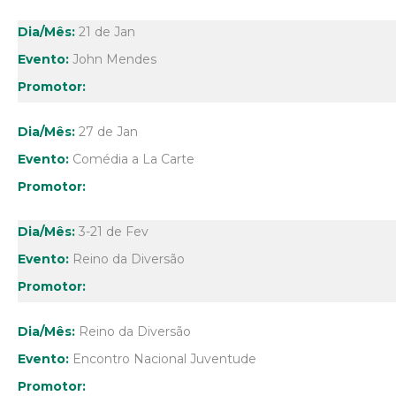
21 de Jan
John Mendes
27 de Jan
Comédia a La Carte
3-21 de Fev
Reino da Diversão
Reino da Diversão
Encontro Nacional Juventude