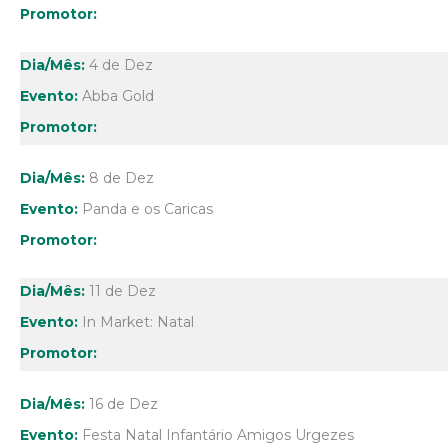
4 de Dez
Abba Gold
8 de Dez
Panda e os Caricas
11 de Dez
In Market: Natal
16 de Dez
Festa Natal Infantário Amigos Urgezes