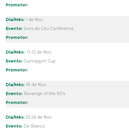
1 de Nov
Sons do Céu Conference
11-12 de Nov
Guimagym Cup
18 de Nov
Revenge of the 90’s
25-26 de Nov
De Branco