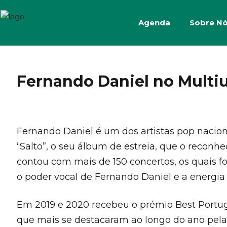
Agenda
Sobre N
Fernando Daniel no Multiu
Fernando Daniel é um dos artistas pop nacion
“Salto”, o seu álbum de estreia, que o reconh
contou com mais de 150 concertos, os quais 
o poder vocal de Fernando Daniel e a energi
Em 2019 e 2020 recebeu o prémio Best Portug
que mais se destacaram ao longo do ano pela 