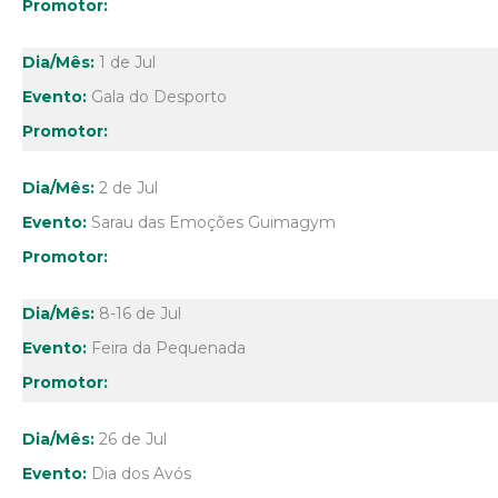
1 de Jul
Gala do Desporto
2 de Jul
Sarau das Emoções Guimagym
8-16 de Jul
Feira da Pequenada
26 de Jul
Dia dos Avós