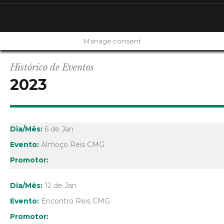
Manage consent
Histórico de Eventos
2023
6 de Jan
Almoço Reis CMG
12 de Jan
Encontro Reis CMG