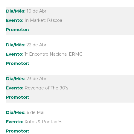
10 de Abr
In Market: Páscoa
22 de Abr
1º Encontro Nacional ERMC
23 de Abr
Revenge of The 90’s
6 de Mai
Xutos & Pontapés