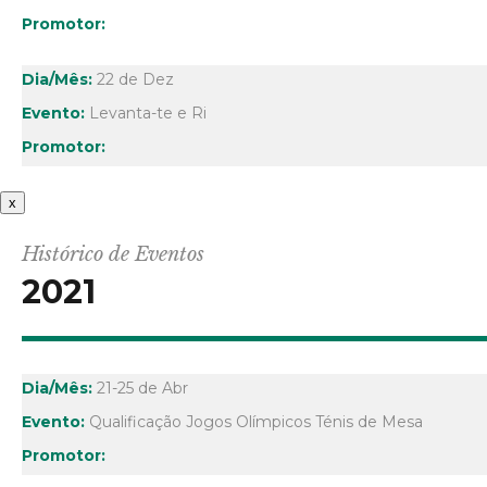
22 de Dez
Levanta-te e Ri
x
Histórico de Eventos
2021
21-25 de Abr
Qualificação Jogos Olímpicos Ténis de Mesa