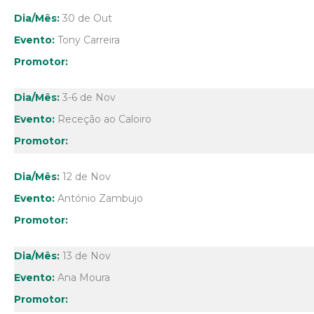
30 de Out
Tony Carreira
3-6 de Nov
Receção ao Caloiro
12 de Nov
António Zambujo
13 de Nov
Ana Moura