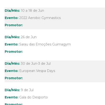
10 a 18 de Jun
2022 Aerobic Gymnastics
26 de Jun
Sarau das Emoções Guimagym
30 de Jun-3 de Jul
European Vespa Days
9 de Jul
Gala do Desporto