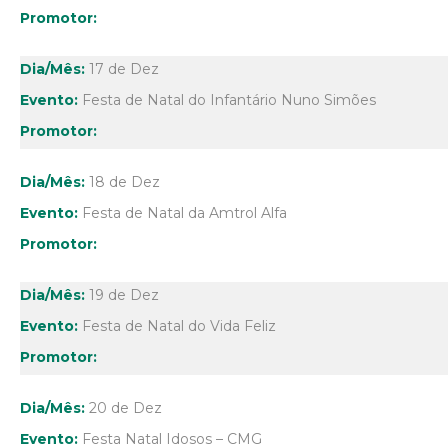
17 de Dez
Festa de Natal do Infantário Nuno Simões
18 de Dez
Festa de Natal da Amtrol Alfa
19 de Dez
Festa de Natal do Vida Feliz
20 de Dez
Festa Natal Idosos – CMG