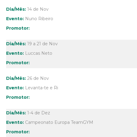
14 de Nov
Nuno Ribeiro
19 a 21 de Nov
Luccas Neto
26 de Nov
Levanta-te e Ri
1-4 de Dez
Campeonato Europa TeamGYM